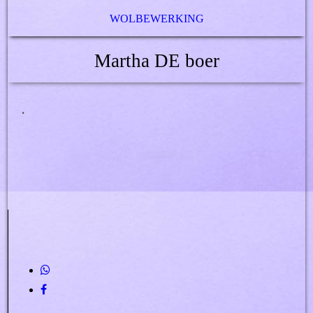
WOLBEWERKING
Martha DE boer
.