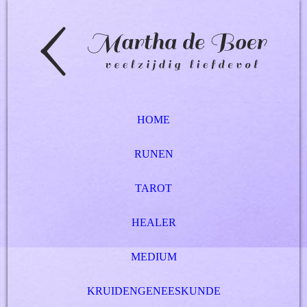
HOME
RUNEN
TAROT
HEALER
MEDIUM
KRUIDENGENEESKUNDE